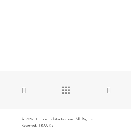
© 2026 tracks-architectes.com. All Rights
Reserved, TRACKS