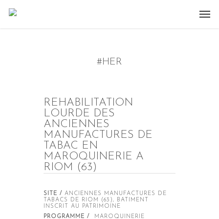
#HER
REHABILITATION
LOURDE DES
ANCIENNES
MANUFACTURES DE
TABAC EN
MAROQUINERIE A
RIOM (63)
SITE /
ANCIENNES MANUFACTURES DE
TABACS DE RIOM (63), BATIMENT
INSCRIT AU PATRIMOINE
PROGRAMME /
MAROQUINERIE